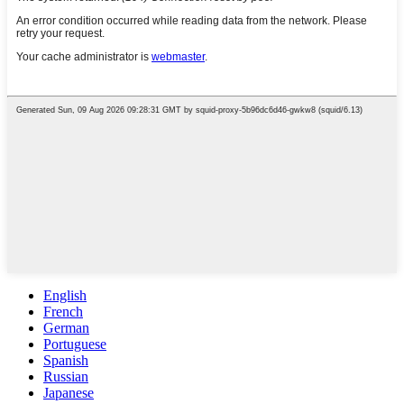
English
French
German
Portuguese
Spanish
Russian
Japanese