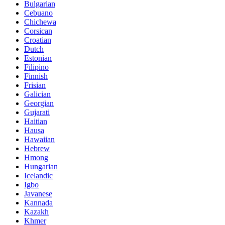
Bulgarian
Cebuano
Chichewa
Corsican
Croatian
Dutch
Estonian
Filipino
Finnish
Frisian
Galician
Georgian
Gujarati
Haitian
Hausa
Hawaiian
Hebrew
Hmong
Hungarian
Icelandic
Igbo
Javanese
Kannada
Kazakh
Khmer