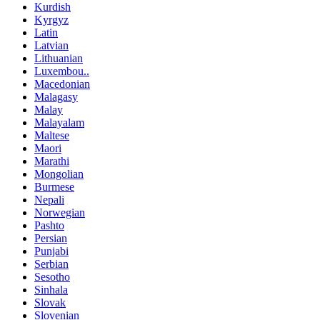
Kurdish
Kyrgyz
Latin
Latvian
Lithuanian
Luxembou..
Macedonian
Malagasy
Malay
Malayalam
Maltese
Maori
Marathi
Mongolian
Burmese
Nepali
Norwegian
Pashto
Persian
Punjabi
Serbian
Sesotho
Sinhala
Slovak
Slovenian