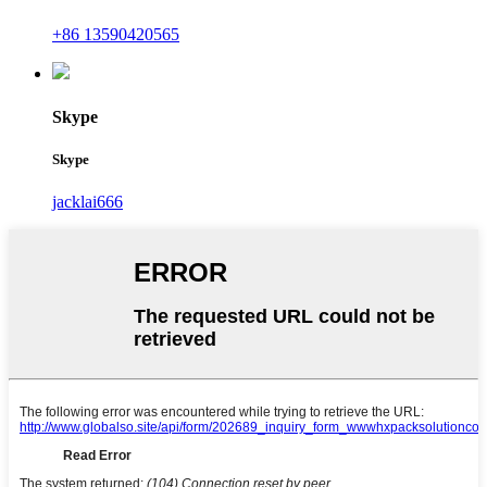
+86 13590420565
Skype
Skype
jacklai666